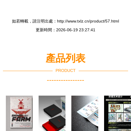
如若轉載，請注明出處：http://www.txlz.cn/product/57.html
更新時間：2026-06-19 23:27:41
產品列表
PRODUCT
----------------